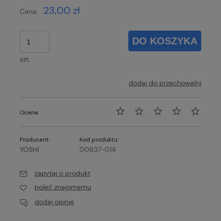
23,00 zł
Cena:
DO KOSZYKA
szt.
dodaj do przechowalni
Ocena:
Producent:
Kod produktu:
YOSHI
00837-014
zapytaj o produkt
poleć znajomemu
dodaj opinię