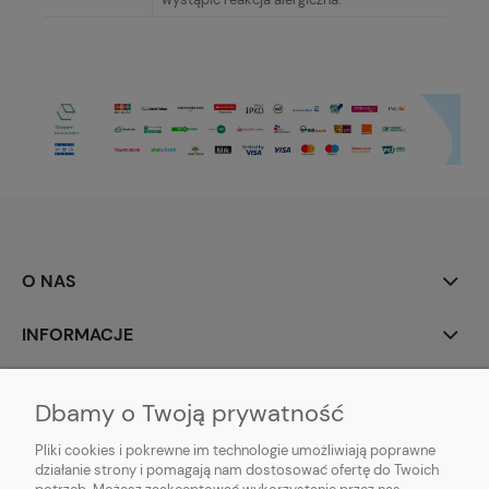
O NAS
INFORMACJE
MOJE KONTO
Dbamy o Twoją prywatność
POMOC
Pliki cookies i pokrewne im technologie umożliwiają poprawne
działanie strony i pomagają nam dostosować ofertę do Twoich