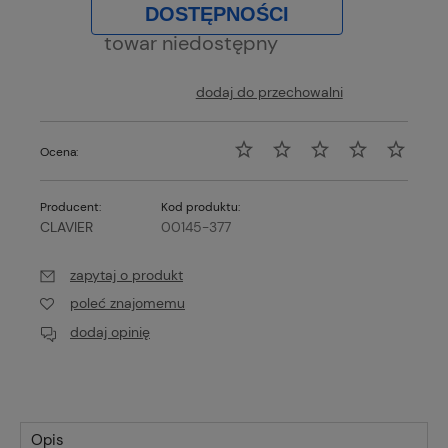
DOSTĘPNOŚCI
towar niedostępny
dodaj do przechowalni
Ocena:
Producent:
Kod produktu:
CLAVIER
00145-377
zapytaj o produkt
poleć znajomemu
dodaj opinię
Opis