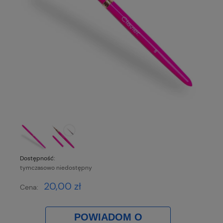
Dostępność:
tymczasowo niedostępny
20,00 zł
Cena:
POWIADOM O