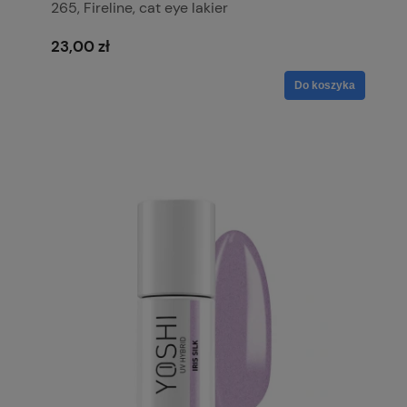
265, Fireline, cat eye lakier
23,00 zł
Do koszyka