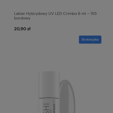
Lakier Hybrydowy UV LED Crimbo 6 ml – 155
bordowy
20,90 zł
Do koszyka