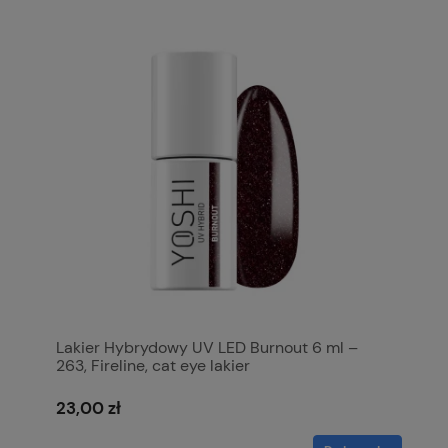
Lakier Hybrydowy UV LED Burnout 6 ml –
263, Fireline, cat eye lakier
23,00 zł