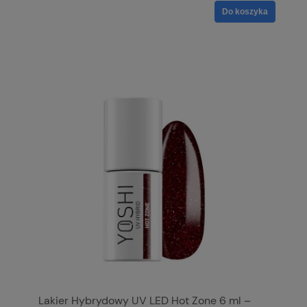
Do koszyka
Lakier Hybrydowy UV LED Hot Zone 6 ml –