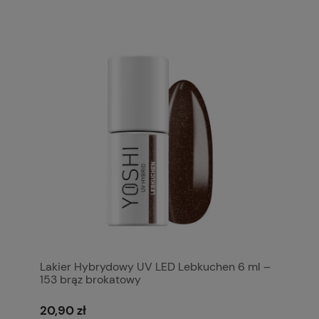
Lakier Hybrydowy UV LED Lebkuchen 6 ml –
153 brąz brokatowy
20,90 zł