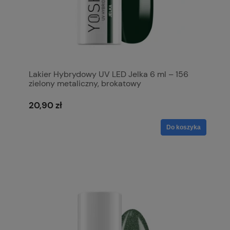
Lakier Hybrydowy UV LED Jelka 6 ml – 156
zielony metaliczny, brokatowy
20,90 zł
Do koszyka