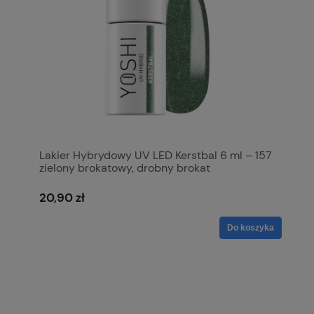
Lakier Hybrydowy UV LED Kerstbal 6 ml – 157
zielony brokatowy, drobny brokat
20,90 zł
Do koszyka