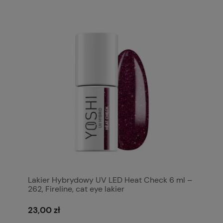
Lakier Hybrydowy UV LED Heat Check 6 ml –
262, Fireline, cat eye lakier
23,00 zł