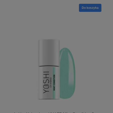
Do koszyka