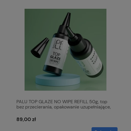
PALU TOP GLAZE NO WIPE REFILL 50g, top
bez przecierania, opakowanie uzupełniające,
dolewka
89,00 zł