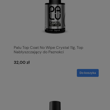
Palu Top Coat No Wipe Crystal 11g, Top
Nabłyszczający do Paznokci
32,00 zł
Do koszyka