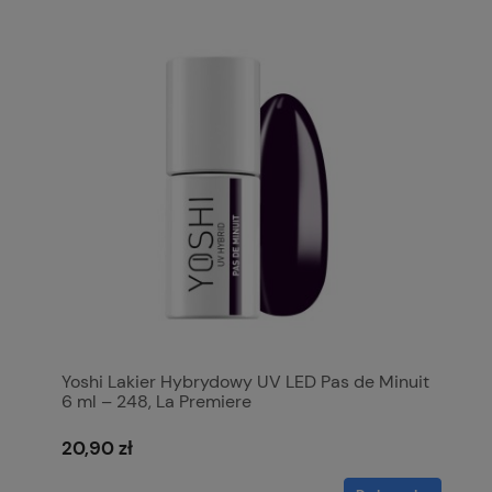
Yoshi Lakier Hybrydowy UV LED Pas de Minuit
6 ml – 248, La Premiere
20,90 zł