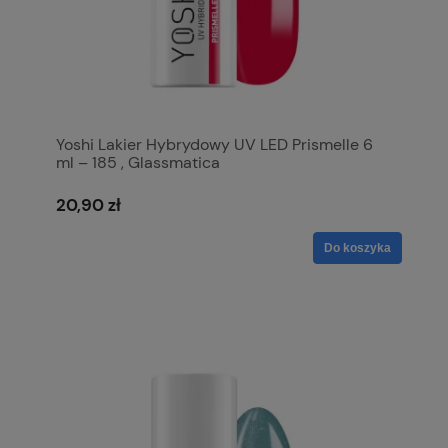
Yoshi Lakier Hybrydowy UV LED Prismelle 6
ml – 185 , Glassmatica
20,90 zł
Do koszyka