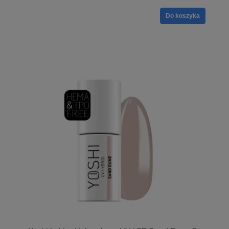
Do koszyka