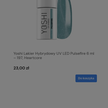
Yoshi Lakier Hybrydowy UV LED Pulsefire 6 ml
– 197, Heartcore
23,00 zł
Do koszyka