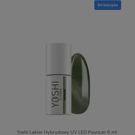
Do koszyka
Yoshi Lakier Hybrydowy UV LED Pouncer 6 ml