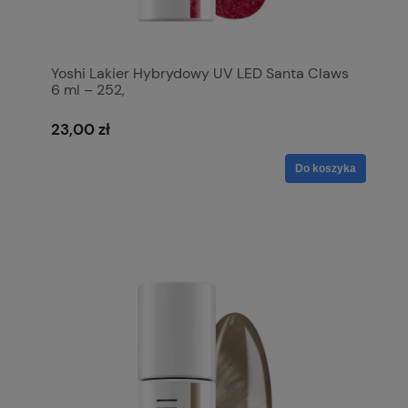
Yoshi Lakier Hybrydowy UV LED Santa Claws
6 ml – 252,
23,00 zł
Do koszyka