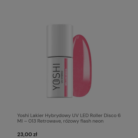
Yoshi Lakier Hybrydowy UV LED Roller Disco 6
Ml – 013 Retrowave, różowy flash neon
23,00 zł