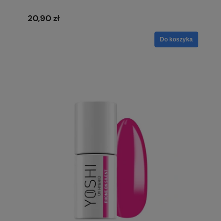
20,90 zł
Do koszyka