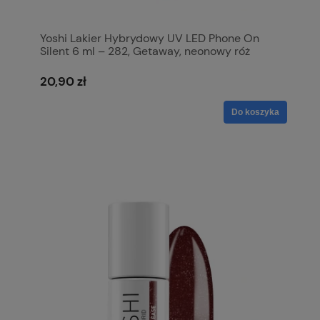
Yoshi Lakier Hybrydowy UV LED Phone On
Silent 6 ml – 282, Getaway, neonowy róż
20,90 zł
Do koszyka