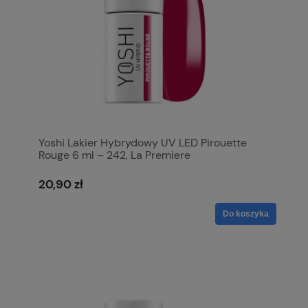
Yoshi Lakier Hybrydowy UV LED Pirouette
Rouge 6 ml – 242, La Premiere
20,90 zł
Do koszyka