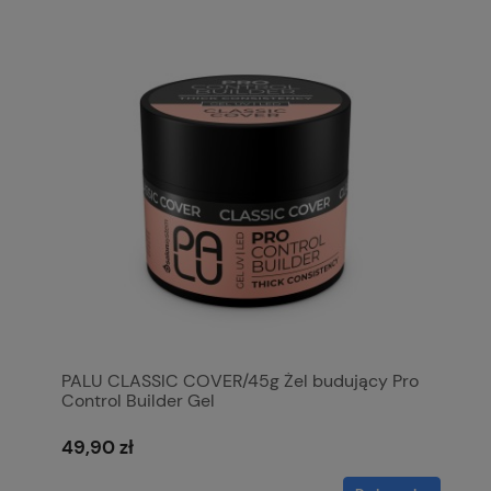
PALU CLASSIC COVER/45g Żel budujący Pro
Control Builder Gel
49,90 zł