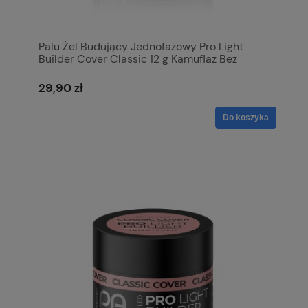
Palu Żel Budujący Jednofazowy Pro Light
Builder Cover Classic 12 g Kamuflaż Beż
29,90 zł
Do koszyka