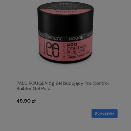
PALU ROUGE/45g Żel budujący Pro Control
Builder Gel Palu
49,90 zł
Do koszyka