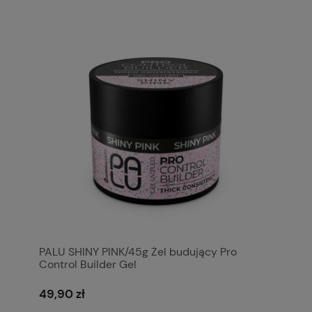
PALU SHINY PINK/45g Żel budujący Pro
Control Builder Gel
49,90 zł