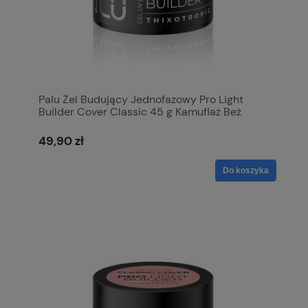
Palu Żel Budujący Jednofazowy Pro Light
Builder Cover Classic 45 g Kamuflaż Beż
49,90 zł
Do koszyka