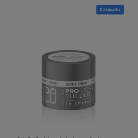
Do koszyka