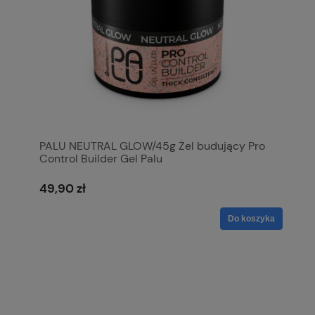
PALU NEUTRAL GLOW/45g Żel budujący Pro
Control Builder Gel Palu
49,90 zł
Do koszyka