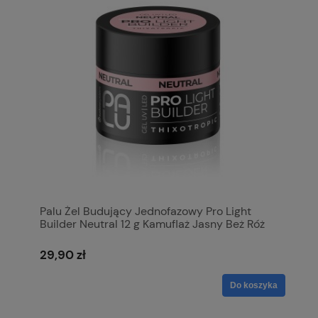
Palu Żel Budujący Jednofazowy Pro Light
Builder Neutral 12 g Kamuflaż Jasny Beż Róż
Naturalny
29,90 zł
Do koszyka