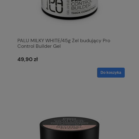
PALU MILKY WHITE/45g Żel budujący Pro
Control Builder Gel
49,90 zł
Do koszyka