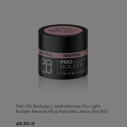
Palu Żel Budujący Jednofazowy Pro Light
Builder Neutral 45 g Kamuflaż Jasny Beż Róż
Naturalny
49,90 zł