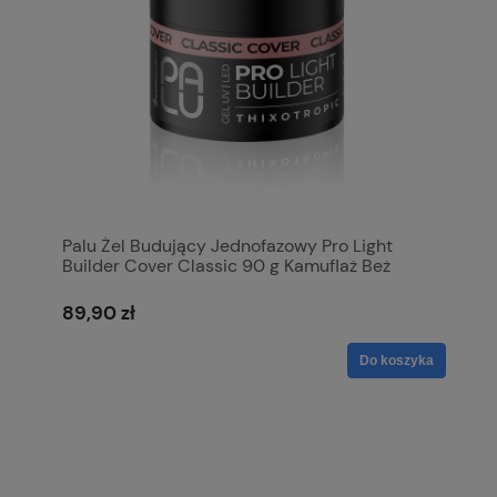
Palu Żel Budujący Jednofazowy Pro Light
Builder Cover Classic 90 g Kamuflaż Beż
89,90 zł
Do koszyka