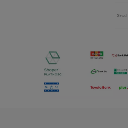
Skład