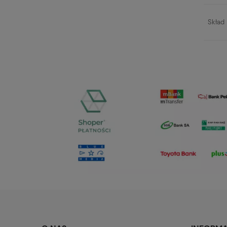
Skład