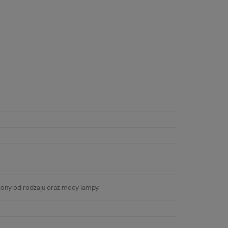
iony od rodzaju oraz mocy lampy.