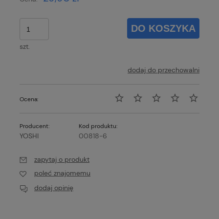
DO KOSZYKA
szt.
dodaj do przechowalni
Ocena:
Producent:
Kod produktu:
YOSHI
00818-6
zapytaj o produkt
poleć znajomemu
dodaj opinię