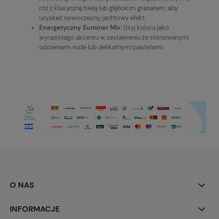
róż z klasyczną bielą lub głębokim granatem, aby
uzyskać nowoczesny, jachtowy efekt.
Energetyczny Summer Mix:
Użyj koloru jako
wyrazistego akcentu w zestawieniu ze stonowanymi
odcieniami nude lub delikatnymi pastelami.
O NAS
INFORMACJE