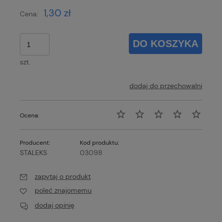
1,30 zł
Cena:
DO KOSZYKA
szt.
dodaj do przechowalni
Ocena:
Producent:
Kod produktu:
STALEKS
03098
zapytaj o produkt
poleć znajomemu
dodaj opinię