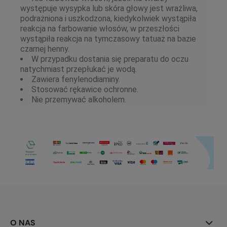
występuje wysypka lub skóra głowy jest wrażliwa,
podrażniona i uszkodzona, kiedykolwiek wystąpiła
reakcja na farbowanie włosów, w przeszłości
wystąpiła reakcja na tymczasowy tatuaż na bazie
czarnej henny.
W przypadku dostania się preparatu do oczu
natychmiast przepłukać je wodą.
Zawiera fenylenodiaminy.
Stosować rękawice ochronne.
Nie przemywać alkoholem.
O NAS