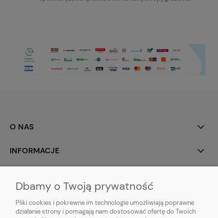
O NAS
INFORMACJE
MOJE KONTO
Dbamy o Twoją prywatność
POMOC
Pliki cookies i pokrewne im technologie umożliwiają poprawne
działanie strony i pomagają nam dostosować ofertę do Twoich