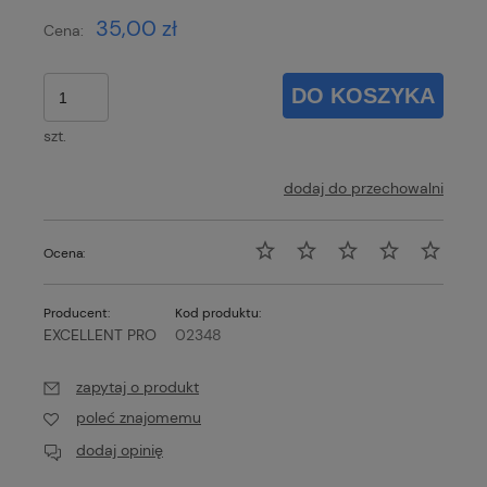
35,00 zł
Cena:
DO KOSZYKA
szt.
dodaj do przechowalni
Ocena:
Producent:
Kod produktu:
EXCELLENT PRO
02348
zapytaj o produkt
poleć znajomemu
dodaj opinię