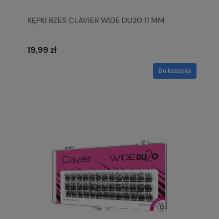
KĘPKI RZES CLAVIER WIDE DU20 11 MM
19,99 zł
Do koszyka