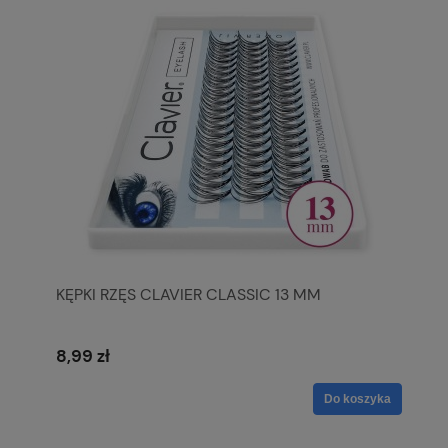
KĘPKI RZĘS CLAVIER CLASSIC 13 MM
8,99 zł
Do koszyka