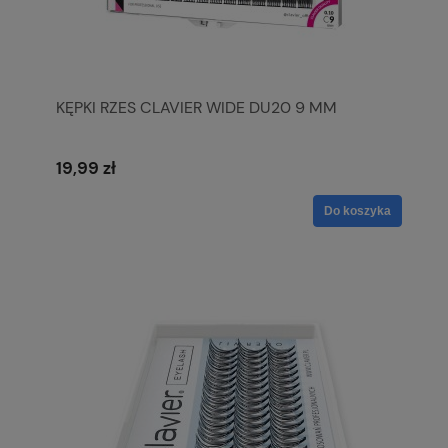
KĘPKI RZES CLAVIER WIDE DU20 9 MM
19,99 zł
Do koszyka