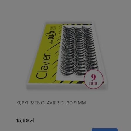
KĘPKI RZES CLAVIER DU20 9 MM
15,99 zł