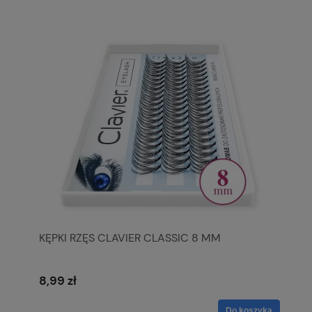
KĘPKI RZĘS CLAVIER CLASSIC 8 MM
8,99 zł
Do koszyka