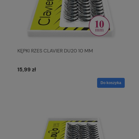
KĘPKI RZES CLAVIER DU20 10 MM
15,99 zł
Do koszyka