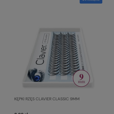
KĘPKI RZĘS CLAVIER CLASSIC 9MM