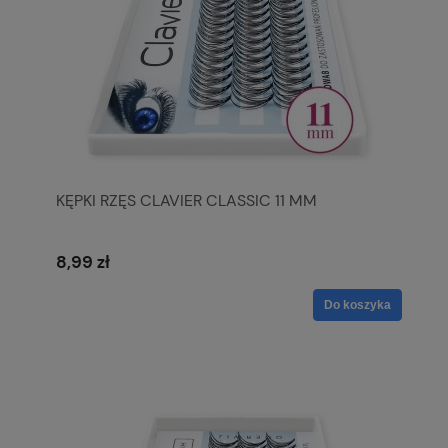
KĘPKI RZĘS CLAVIER CLASSIC 11 MM
8,99 zł
Do koszyka