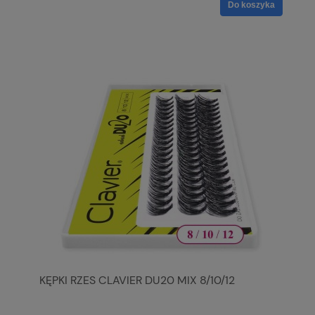
Do koszyka
KĘPKI RZES CLAVIER DU20 MIX 8/10/12