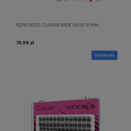
KĘPKI RZES CLAVIER WIDE DU20 8 MM
19,99 zł
Do koszyka