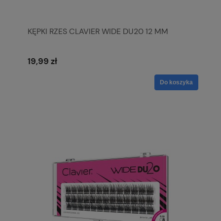
KĘPKI RZES CLAVIER WIDE DU20 12 MM
19,99 zł
Do koszyka