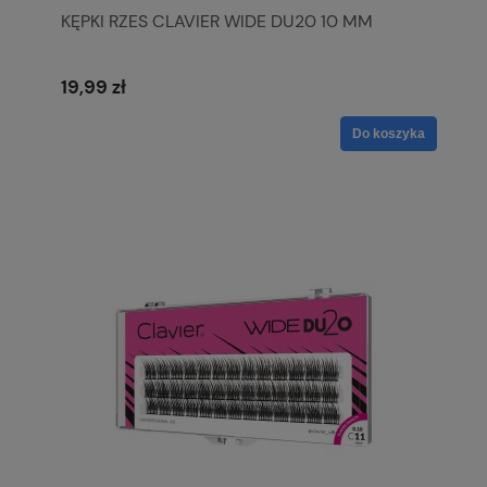
KĘPKI RZES CLAVIER WIDE DU20 10 MM
19,99 zł
Do koszyka