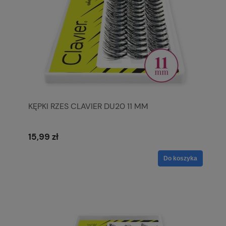
KĘPKI RZES CLAVIER DU20 11 MM
15,99 zł
Do koszyka