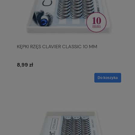
KĘPKI RZĘS CLAVIER CLASSIC 10 MM
8,99 zł
Do koszyka