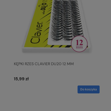
KĘPKI RZES CLAVIER DU20 12 MM
15,99 zł
Do koszyka