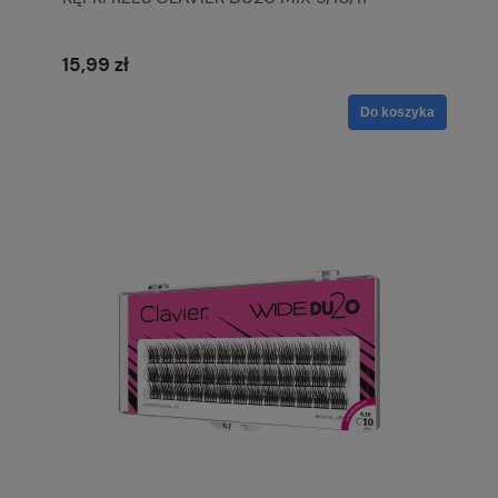
15,99 zł
Do koszyka