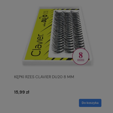
KĘPKI RZES CLAVIER DU20 8 MM
15,99 zł
Do koszyka