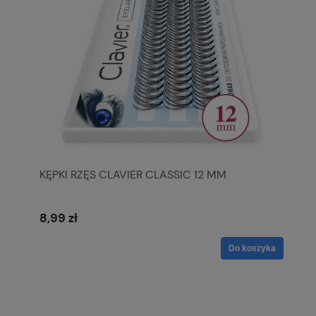
KĘPKI RZĘS CLAVIER CLASSIC 12 MM
8,99 zł
Do koszyka