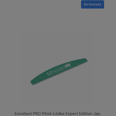
Do koszyka
Excellent PRO Pilnik Łódka Expert Edition Jap.