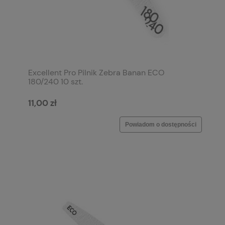
Excellent Pro Pilnik Zebra Banan ECO
180/240 10 szt.
11,00 zł
Powiadom o dostępności