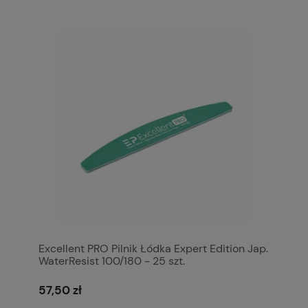
Excellent PRO Pilnik Łódka Expert Edition Jap.
WaterResist 100/180 - 25 szt.
57,50 zł