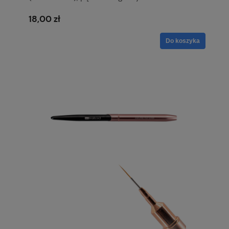
18,00 zł
Do koszyka