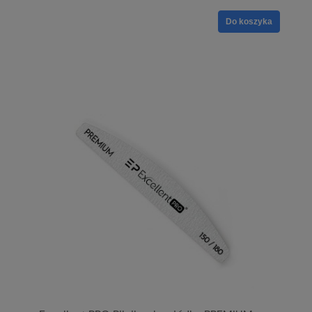
Do koszyka