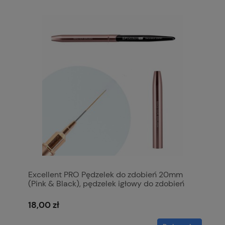
Excellent PRO Pędzelek do zdobień 20mm
(Pink & Black), pędzelek igłowy do zdobień
18,00 zł