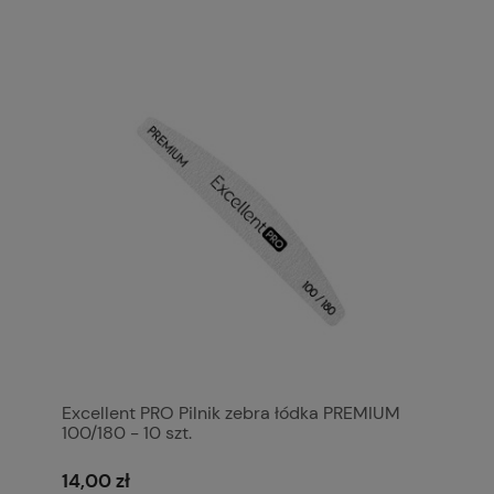
Excellent PRO Pilnik zebra łódka PREMIUM
100/180 - 10 szt.
14,00 zł