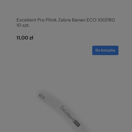
Excellent Pro Pilnik Zebra Banan ECO 100/180
10 szt.
11,00 zł
Do koszyka