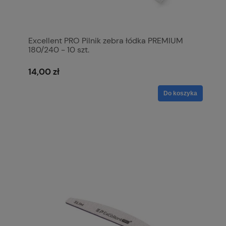
Excellent PRO Pilnik zebra łódka PREMIUM
180/240 - 10 szt.
14,00 zł
Do koszyka