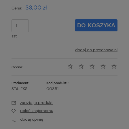
33,00 zł
Cena:
DO KOSZYKA
szt.
dodaj do przechowalni
Ocena:
Producent:
Kod produktu:
STALEKS
00851
zapytaj o produkt
poleć znajomemu
dodaj opinię