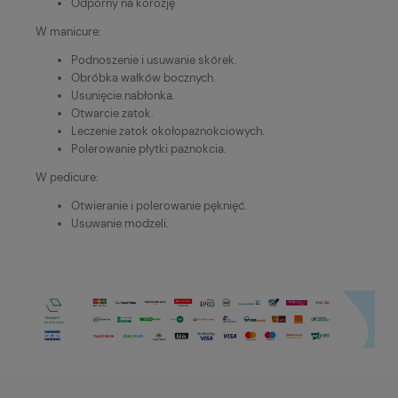
Odporny na korozję
W manicure:
Podnoszenie i usuwanie skórek.
Obróbka wałków bocznych.
Usunięcie nabłonka.
Otwarcie zatok.
Leczenie zatok okołopaznokciowych.
Polerowanie płytki paznokcia.
W pedicure:
Otwieranie i polerowanie pęknięć.
Usuwanie modzeli.