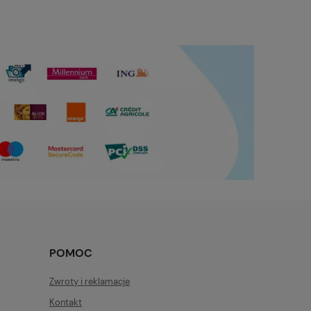
POMOC
Zwroty i reklamacje
Kontakt